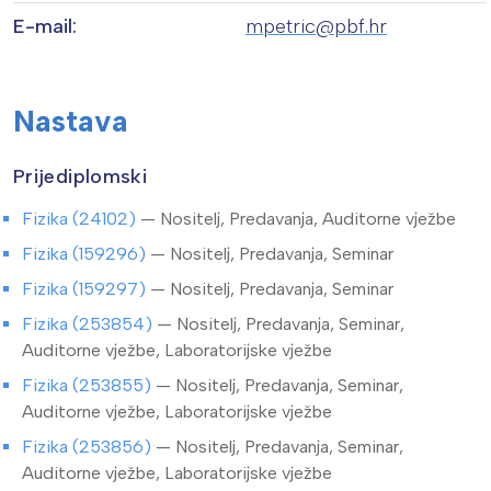
E-mail:
mpetric@pbf.hr
Nastava
Prijediplomski
Fizika (24102)
— Nositelj, Predavanja, Auditorne vježbe
Fizika (159296)
— Nositelj, Predavanja, Seminar
Fizika (159297)
— Nositelj, Predavanja, Seminar
Fizika (253854)
— Nositelj, Predavanja, Seminar,
Auditorne vježbe, Laboratorijske vježbe
Fizika (253855)
— Nositelj, Predavanja, Seminar,
Auditorne vježbe, Laboratorijske vježbe
Fizika (253856)
— Nositelj, Predavanja, Seminar,
Auditorne vježbe, Laboratorijske vježbe