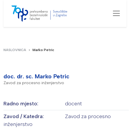
NASLOVNICA
Marko Petric
doc. dr. sc. Marko Petric
Zavod za procesno inženjerstvo
Radno mjesto:
docent
Zavod / Katedra:
Zavod za procesno
inženjerstvo