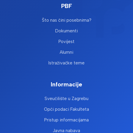
PBF
Što nas čini posebnima?
Dokumenti
Povijest
Alumni
Istraživačke teme
Informacije
Sveučilište u Zagrebu
Opći podaci Fakulteta
Pristup informacijama
Javna nabava