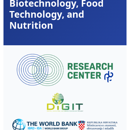
Biotechnology, Food
Technology, and
Nutrition