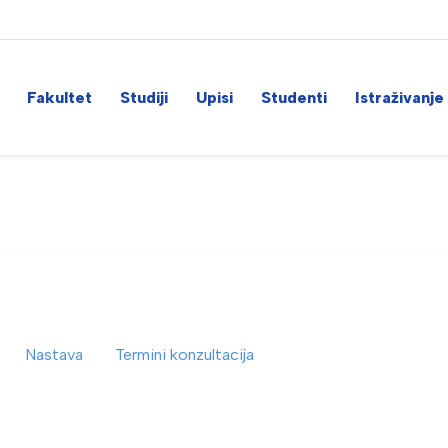
Fakultet
Studiji
Upisi
Studenti
Istraživanje
Nastava
Termini konzultacija