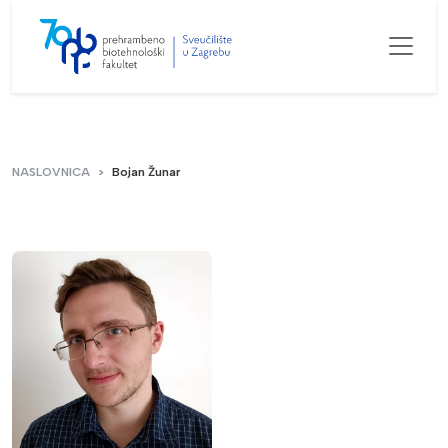
NASLOVNICA
Bojan Žunar