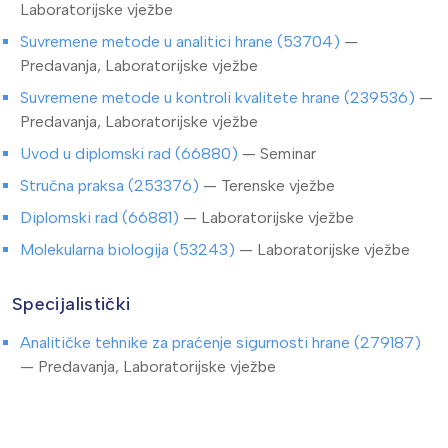
Laboratorijske vježbe
Suvremene metode u analitici hrane (53704)
—
Predavanja, Laboratorijske vježbe
Suvremene metode u kontroli kvalitete hrane (239536)
—
Predavanja, Laboratorijske vježbe
Uvod u diplomski rad (66880)
— Seminar
Stručna praksa (253376)
— Terenske vježbe
Diplomski rad (66881)
— Laboratorijske vježbe
Molekularna biologija (53243)
— Laboratorijske vježbe
Specijalistički
Analitičke tehnike za praćenje sigurnosti hrane (279187)
— Predavanja, Laboratorijske vježbe