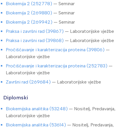
Biokemija 2 (252778)
— Seminar
Biokemija 2 (269880)
— Seminar
Biokemija 2 (269942)
— Seminar
Praksa i završni rad (39867)
— Laboratorijske vježbe
Praksa i završni rad (39868)
— Laboratorijske vježbe
Pročišćavanje i karakterizacija proteina (39806)
—
Laboratorijske vježbe
Pročišćavanje i karakterizacija proteina (252783)
—
Laboratorijske vježbe
Završni rad (269684)
— Laboratorijske vježbe
Diplomski
Biokemijska analitika (53248)
— Nositelj, Predavanja,
Laboratorijske vježbe
Biokemijska analitika (53614)
— Nositelj, Predavanja,