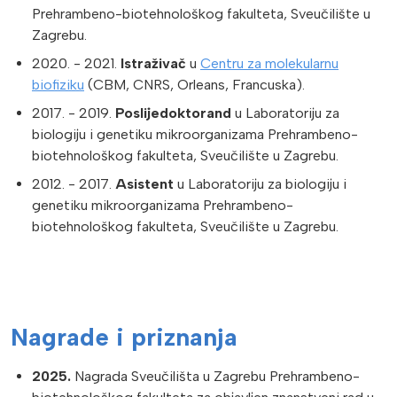
Prehrambeno-biotehnološkog fakulteta, Sveučilište u
Zagrebu.
2020. - 2021.
Istraživač
u
Centru za molekularnu
biofiziku
(CBM, CNRS, Orleans, Francuska).
2017. - 2019.
Poslijedoktorand
u Laboratoriju za
biologiju i genetiku mikroorganizama Prehrambeno-
biotehnološkog fakulteta, Sveučilište u Zagrebu.
2012. - 2017.
Asistent
u Laboratoriju za biologiju i
genetiku mikroorganizama Prehrambeno-
biotehnološkog fakulteta, Sveučilište u Zagrebu.
Nagrade i priznanja
2025.
Nagrada Sveučilišta u Zagrebu Prehrambeno-