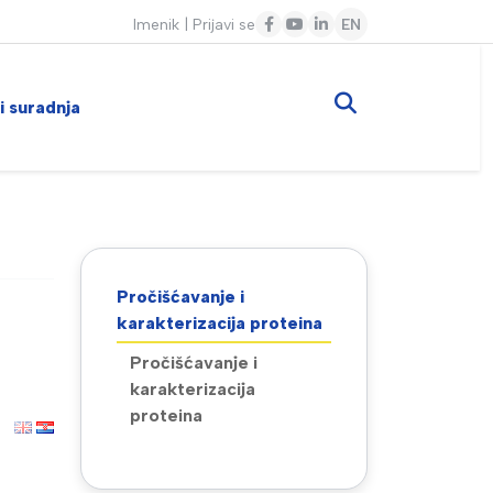
Imenik
|
Prijavi se
EN
 i suradnja
Pročišćavanje i
karakterizacija proteina
Pročišćavanje i
karakterizacija
proteina