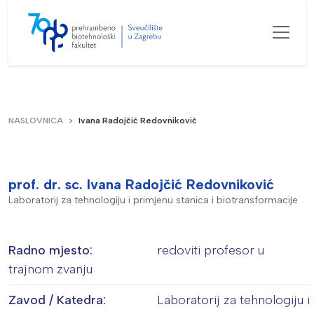
NASLOVNICA
Ivana Radojčić Redovniković
prof. dr. sc. Ivana Radojčić Redovniković
Laboratorij za tehnologiju i primjenu stanica i biotransformacije
Radno mjesto:
redoviti profesor u
trajnom zvanju
Zavod / Katedra:
Laboratorij za tehnologiju i