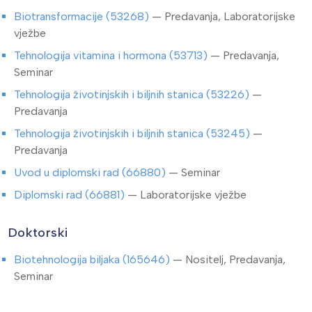
Biotransformacije (53268)
— Predavanja, Laboratorijske
vježbe
Tehnologija vitamina i hormona (53713)
— Predavanja,
Seminar
Tehnologija životinjskih i biljnih stanica (53226)
—
Predavanja
Tehnologija životinjskih i biljnih stanica (53245)
—
Predavanja
Uvod u diplomski rad (66880)
— Seminar
Diplomski rad (66881)
— Laboratorijske vježbe
Doktorski
Biotehnologija biljaka (165646)
— Nositelj, Predavanja,
Seminar