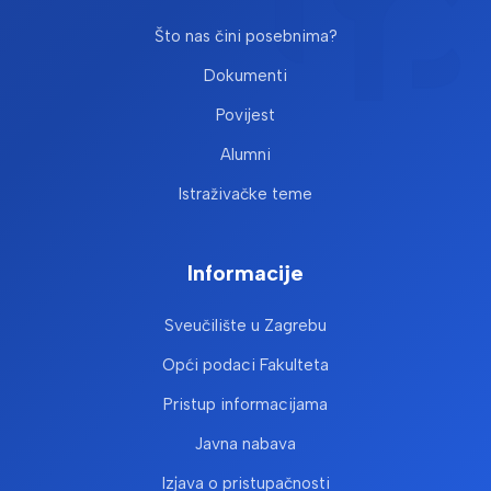
Što nas čini posebnima?
Dokumenti
Povijest
Alumni
Istraživačke teme
Informacije
Sveučilište u Zagrebu
Opći podaci Fakulteta
Pristup informacijama
Javna nabava
Izjava o pristupačnosti