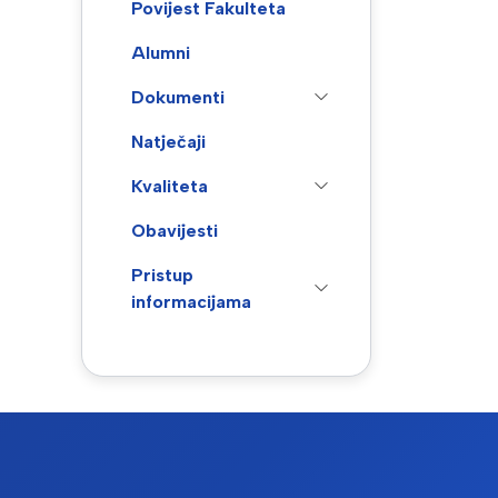
Povijest Fakulteta
Alumni
Dokumenti
Natječaji
Kvaliteta
Obavijesti
Pristup
informacijama