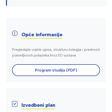
Opće informacije
Pregledajte uvjete upisa, strukturu kolegija i prednosti
pokretljivosti polaznika kroz EU sustave.
Program studija (PDF)
Izvedbeni plan